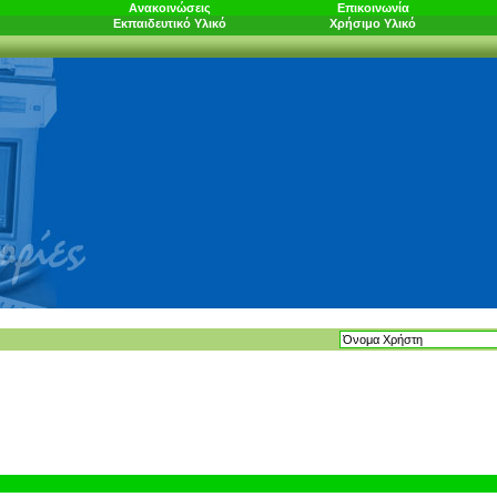
Ανακοινώσεις
Επικοινωνία
Εκπαιδευτικό Υλικό
Χρήσιμο Υλικό