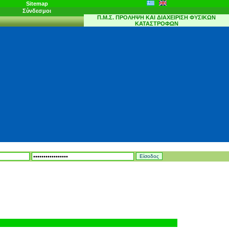
Sitemap
Σύνδεσμοι
Π.Μ.Σ.
ΠΡΟΛΗΨΗ ΚΑΙ ΔΙΑΧΕΙΡΙΣΗ ΦΥΣΙΚΩΝ
ΚΑΤΑΣΤΡΟΦΩΝ